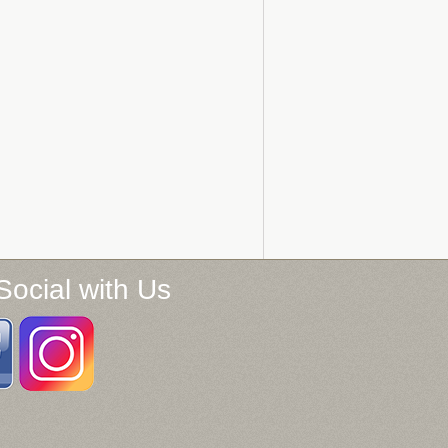
Social with Us