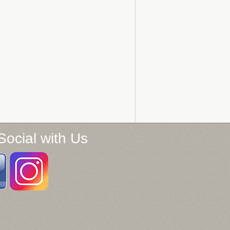
Social with Us